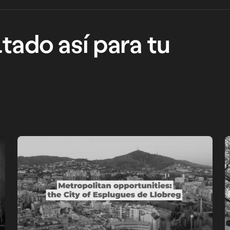
tado así para tu