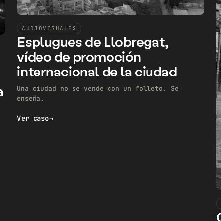
AUDIOVISUALES
Esplugues de Llobregat,
vídeo de promoción
internacional de la ciudad
a
Una ciudad no se vende con un folleto. Se
enseña.
Ver caso
→