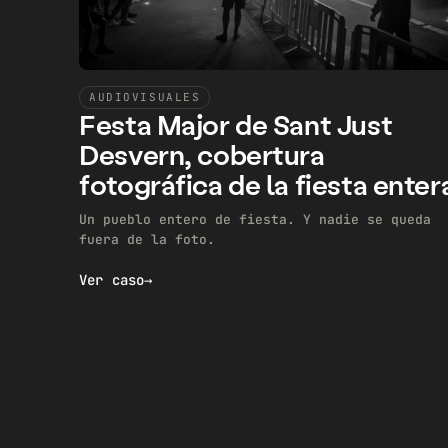
AUDIOVISUALES
Festa Major de Sant Just
Desvern, cobertura
fotográfica de la fiesta enter
Un pueblo entero de fiesta. Y nadie se queda
fuera de la foto.
Ver caso
→