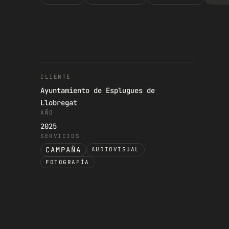
CLIENTE
Ayuntamiento de Esplugues de
Llobregat
AÑO
2025
SERVICIOS
CAMPAÑA
AUDIOVISUAL
FOTOGRAFÍA