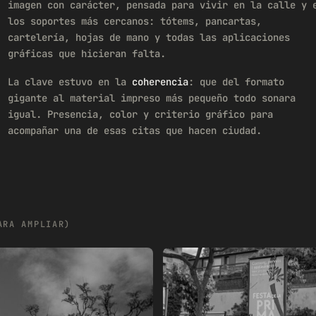
imagen con carácter, pensada para vivir en la calle y 
los soportes más cercanos: tótems, pancartas,
cartelería, hojas de mano y todas las aplicaciones
gráficas que hicieran falta.
La clave estuvo en la
coherencia
: que del formato
gigante al material impreso más pequeño todo sonara
igual. Presencia, color y criterio gráfico para
acompañar una de esas citas que hacen ciudad.
ARA AMPLIAR)