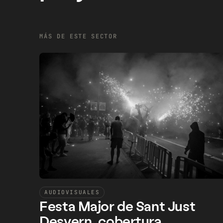
MÁS DE ESTE SECTOR
AUDIOVISUALES
Festa Major de Sant Just
Desvern, cobertura