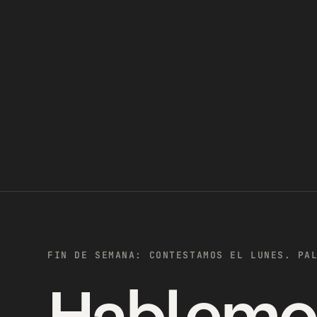
FIN DE SEMANA: CONTESTAMOS EL LUNES. PA
Hablemo