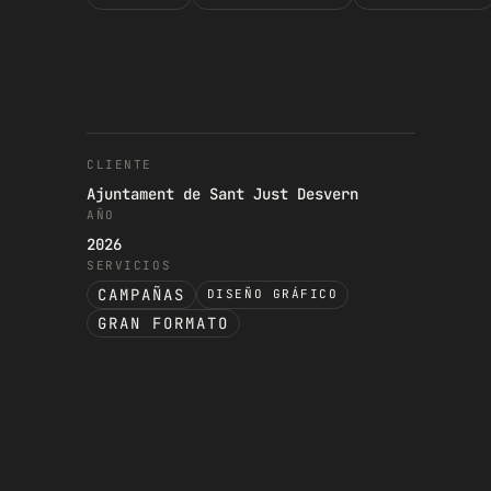
CLIENTE
Ajuntament de Sant Just Desvern
AÑO
2026
SERVICIOS
CAMPAÑAS
DISEÑO GRÁFICO
GRAN FORMATO