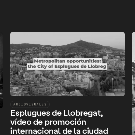
AUDIOVISUALES
Esplugues de Llobregat,
vídeo de promoción
internacional de la ciudad