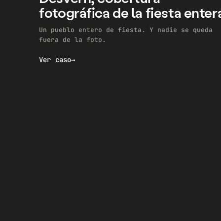
fotográfica de la fiesta enter
Un pueblo entero de fiesta. Y nadie se queda
fuera de la foto.
Ver caso
→