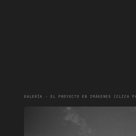
GALERÍA · EL PROYECTO EN IMÁGENES (CLICA P