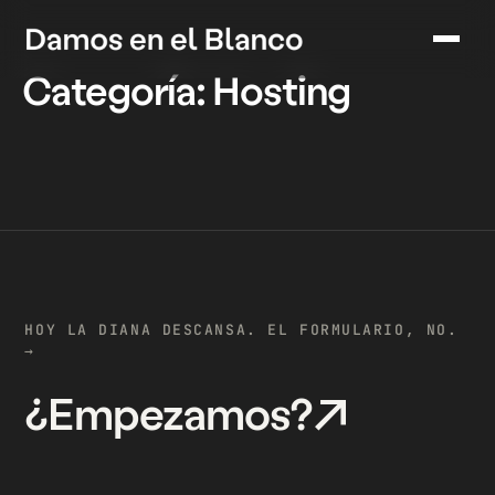
Categoría:
Hosting
HOY LA DIANA DESCANSA. EL FORMULARIO, NO.
→
¿Empezamos?
↗