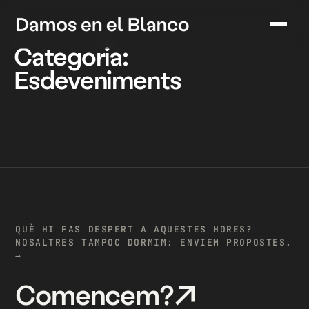
Categoria:
Esdeveniments
QUÈ HI FAS DESPERT A AQUESTES HORES?
NOSALTRES TAMPOC DORMIM: ENVIEM PROPOSTES.
→
Comencem?
↗